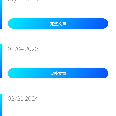
完整文章
01/04
2025
完整文章
02/21
2024