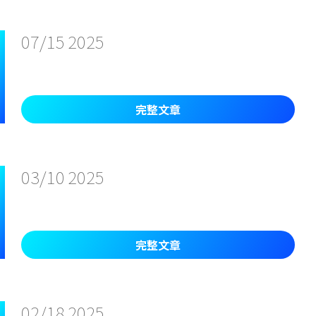
07/15
2025
完整文章
03/10
2025
完整文章
02/18
2025