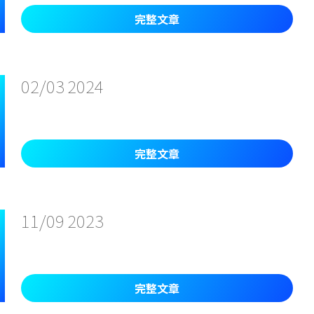
完整文章
02/03
2024
完整文章
11/09
2023
完整文章