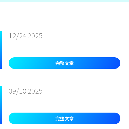
12/24
2025
完整文章
09/10
2025
完整文章